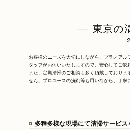
東京の
お客様のニーズを大切にしながら、プラスアル
タッフがお伺いいたしますので、安心してご依
また、定期清掃のご相談も多く頂戴しておりま
せん。プロユースの洗剤等も用いながら、丁寧
多種多様な現場にて清掃サービス