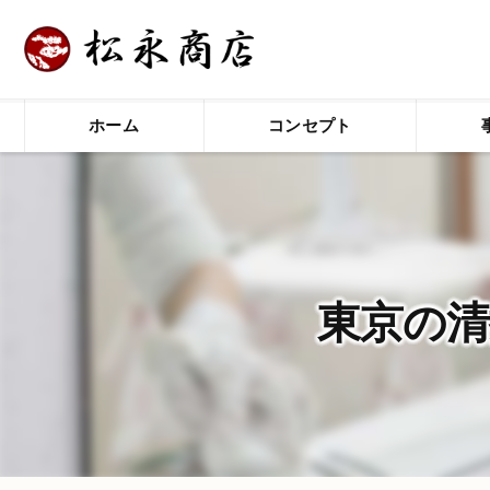
ホーム
コンセプト
東京の清