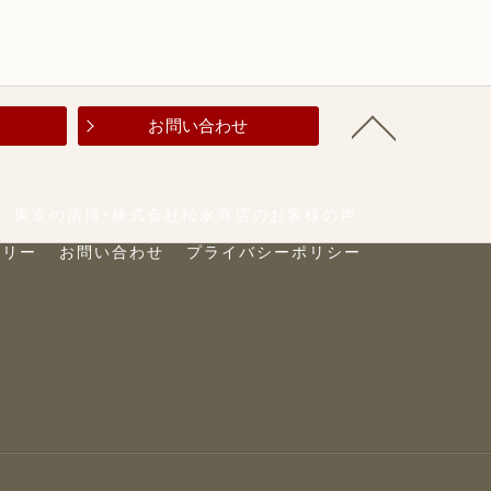
お問い合わせ
東京の清掃･株式会社松永商店のお客様の声
トリー
お問い合わせ
プライバシーポリシー