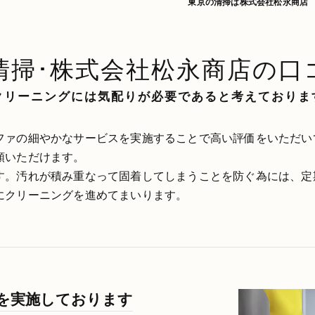
東京の清掃は株式会社松永商店
清掃･株式会社松永商店の口
クリーニングには気配りが必要であると考えておりま
ファの細やかなサービスを実施することで高い評価をいただい
頼いただけます。
す。汚れが積み重なって固着してしまうことを防ぐ為には、定
にクリーニングを進めてまいります。
を実施しております