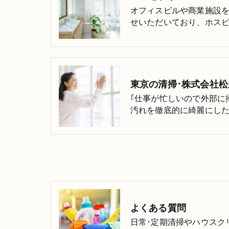
オフィスビルや商業施設
せいただいており、ホス
東京の清掃･株式会社
｢仕事が忙しいので外部に
汚れを徹底的に綺麗にした
よくある質問
日常･定期清掃やハウスク