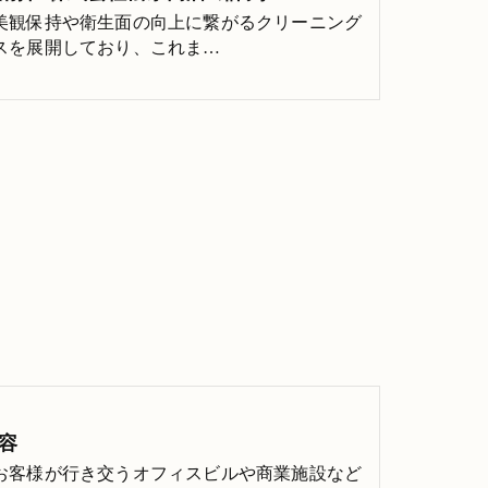
美観保持や衛生面の向上に繋がるクリーニング
スを展開しており、これま…
容
お客様が行き交うオフィスビルや商業施設など