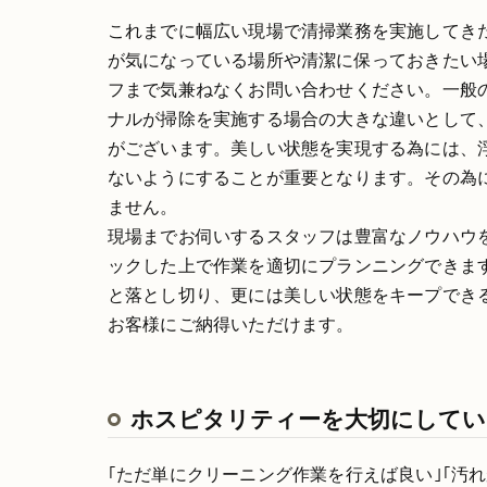
これまでに幅広い現場で清掃業務を実施してき
が気になっている場所や清潔に保っておきたい
フまで気兼ねなくお問い合わせください。一般
ナルが掃除を実施する場合の大きな違いとして、
がございます。美しい状態を実現する為には、
ないようにすることが重要となります。その為
ません。
現場までお伺いするスタッフは豊富なノウハウ
ックした上で作業を適切にプランニングできま
と落とし切り、更には美しい状態をキープでき
お客様にご納得いただけます。
ホスピタリティーを大切にして
｢ただ単にクリーニング作業を行えば良い｣｢汚