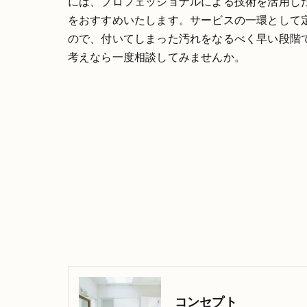
には、プロフェッショナルによる技術を活用し
をおすすめいたします。サービスの一環として
ので、付いてしまった汚れをなるべく早い段階
考えなら一度相談してみませんか。
コンセプト