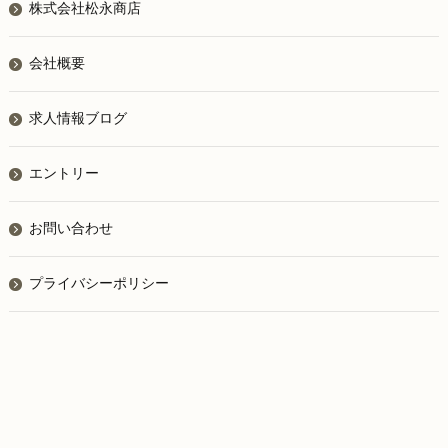
株式会社松永商店
会社概要
求人情報ブログ
エントリー
お問い合わせ
プライバシーポリシー