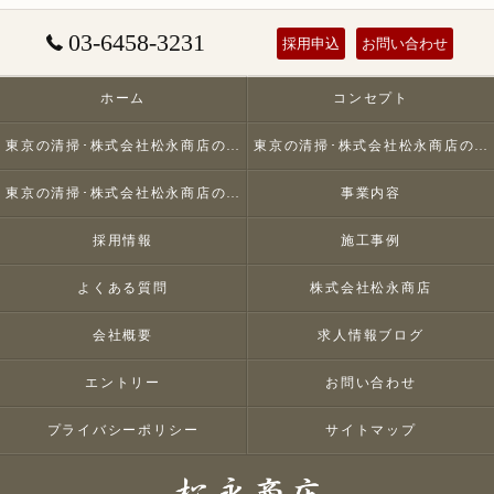
03-6458-3231
採用申込
お問い合わせ
ホーム
コンセプト
東京の清掃･株式会社松永商店の口コミ情報
東京の清掃･株式会社松永商店の評判
東京の清掃･株式会社松永商店のお客様の声
事業内容
採用情報
施工事例
よくある質問
株式会社松永商店
会社概要
求人情報ブログ
エントリー
お問い合わせ
プライバシーポリシー
サイトマップ