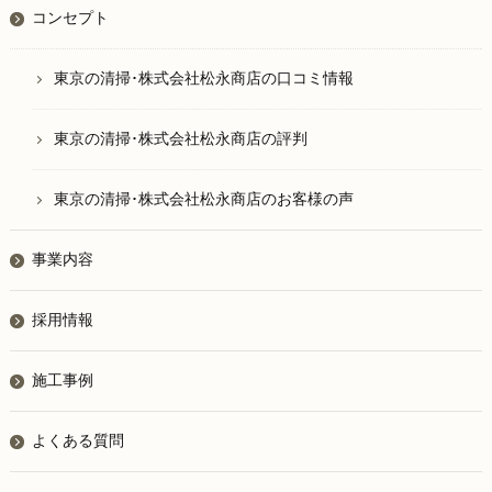
コンセプト
東京の清掃･株式会社松永商店の口コミ情報
東京の清掃･株式会社松永商店の評判
東京の清掃･株式会社松永商店のお客様の声
事業内容
採用情報
施工事例
よくある質問