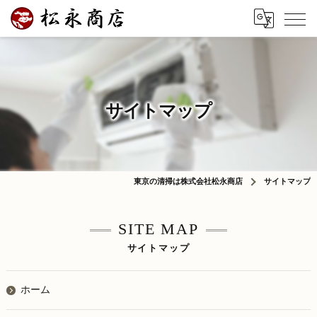
サイトマップ
東京の清掃は株式会社松永商店
サイトマップ
SITE MAP
サイトマップ
ホーム