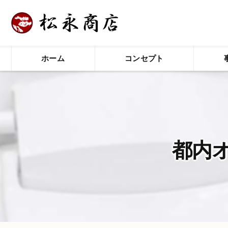
ホーム
コンセプト
都内