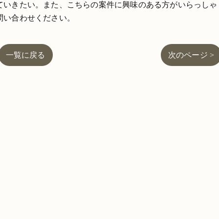
ていきたい。また、こちらの案件に興味のある方がいらっしゃ
問い合わせください。
一覧に戻る
次のページ >