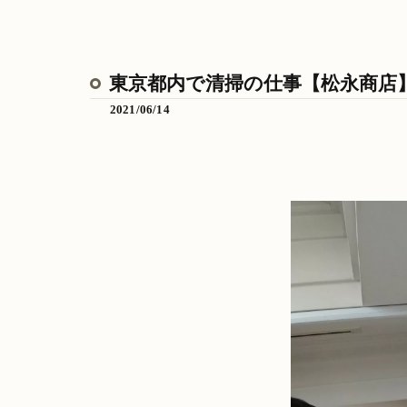
東京都内で清掃の仕事【松永商店
2021/06/14