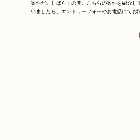
案件だ。しばらくの間、こちらの案件を紹介し
いましたら、エントリーフォーやお電話にてお