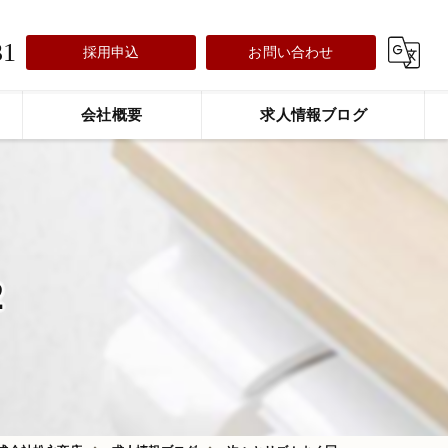
31
採用申込
お問い合わせ
会社概要
求人情報ブログ
2