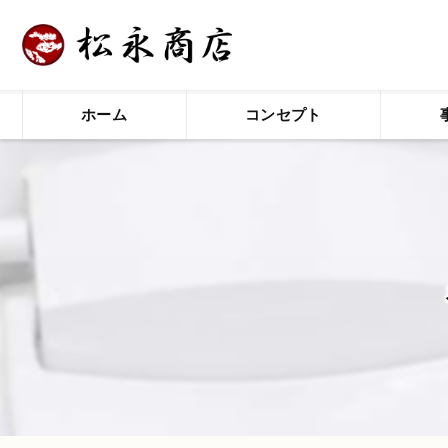
ホーム
コンセプト