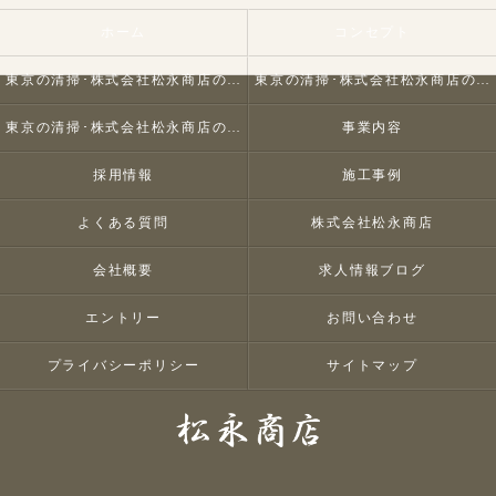
ホーム
コンセプト
東京の清掃･株式会社松永商店の口コミ情報
東京の清掃･株式会社松永商店の評判
東京の清掃･株式会社松永商店のお客様の声
事業内容
採用情報
施工事例
よくある質問
株式会社松永商店
会社概要
求人情報ブログ
エントリー
お問い合わせ
プライバシーポリシー
サイトマップ