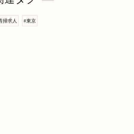
清掃求人
#東京