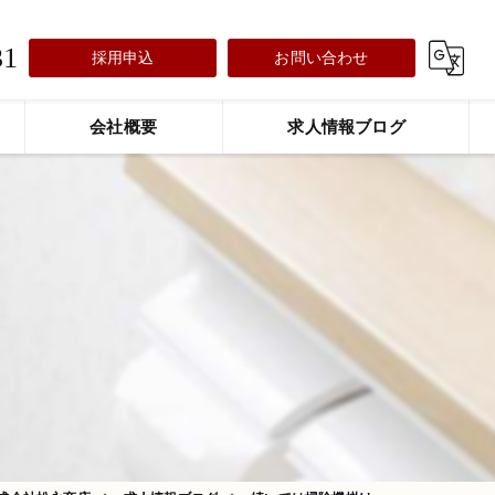
31
採用申込
お問い合わせ
会社概要
求人情報ブログ