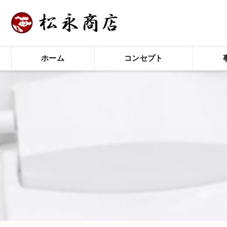
ホーム
コンセプト