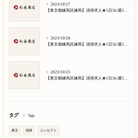
2023/10/27
【東京都練馬区練馬】清掃求人★1日3h/週5日/祝日お休み★谷原在住の方歓迎
2023/10/26
【東京都練馬区練馬】清掃求人★1日3h/週5日/祝日お休み★南田中在住の方歓迎
2023/10/25
【東京都練馬区練馬】清掃求人★1日3h/週5日/祝日お休み★南大泉在住の方歓迎
タグ
Tags
東京
清掃
コンセプト