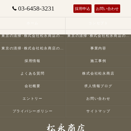
03-6458-3231
採用申込
お問い合わせ
ホーム
コンセプト
東京の清掃･株式会社松永商店の口コミ情報
東京の清掃･株式会社松永商店の評判
東京の清掃･株式会社松永商店のお客様の声
事業内容
採用情報
施工事例
よくある質問
株式会社松永商店
会社概要
求人情報ブログ
エントリー
お問い合わせ
プライバシーポリシー
サイトマップ