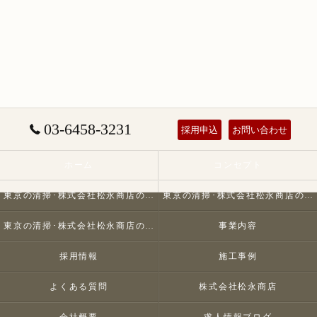
03-6458-3231
採用申込
お問い合わせ
ホーム
コンセプト
東京の清掃･株式会社松永商店の口コミ情報
東京の清掃･株式会社松永商店の評判
東京の清掃･株式会社松永商店のお客様の声
事業内容
採用情報
施工事例
よくある質問
株式会社松永商店