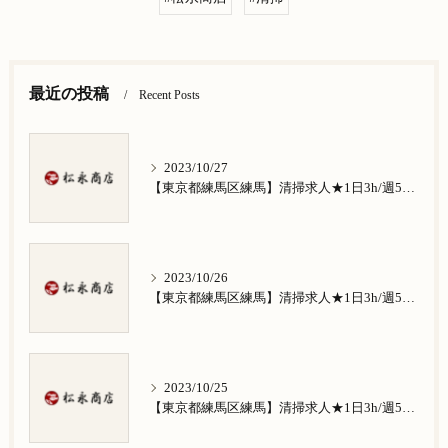
最近の投稿
Recent Posts
2023/10/27
【東京都練馬区練馬】清掃求人★1日3h/週5日/祝日お休み★谷原在住の方歓迎
2023/10/26
【東京都練馬区練馬】清掃求人★1日3h/週5日/祝日お休み★南田中在住の方歓迎
2023/10/25
【東京都練馬区練馬】清掃求人★1日3h/週5日/祝日お休み★南大泉在住の方歓迎