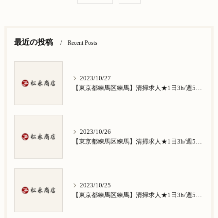
最近の投稿
Recent Posts
2023/10/27
【東京都練馬区練馬】清掃求人★1日3h/週5日/祝日お休み★谷原在住の方歓迎
2023/10/26
【東京都練馬区練馬】清掃求人★1日3h/週5日/祝日お休み★南田中在住の方歓迎
2023/10/25
【東京都練馬区練馬】清掃求人★1日3h/週5日/祝日お休み★南大泉在住の方歓迎