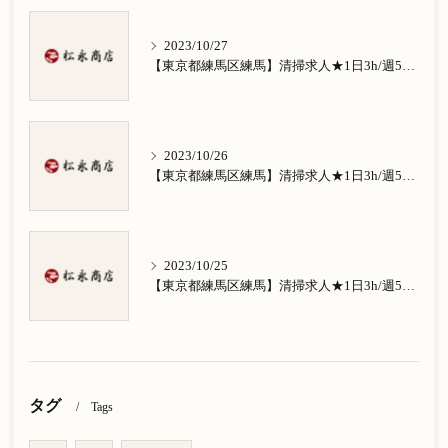
2023/10/27
【東京都練馬区練馬】清掃求人★1日3h/週5日/祝日お休み★谷原在住の方歓迎
2023/10/26
【東京都練馬区練馬】清掃求人★1日3h/週5日/祝日お休み★南田中在住の方歓迎
2023/10/25
【東京都練馬区練馬】清掃求人★1日3h/週5日/祝日お休み★南大泉在住の方歓迎
タグ
Tags