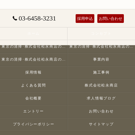
03-6458-3231
採用申込
お問い合わせ
ホーム
コンセプト
東京の清掃･株式会社松永商店の口コミ情報
東京の清掃･株式会社松永商店の評判
東京の清掃･株式会社松永商店のお客様の声
事業内容
採用情報
施工事例
よくある質問
株式会社松永商店
会社概要
求人情報ブログ
エントリー
お問い合わせ
プライバシーポリシー
サイトマップ