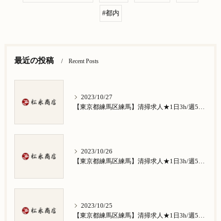
#都内
最近の投稿
Recent Posts
2023/10/27
【東京都練馬区練馬】清掃求人★1日3h/週5日/祝日お休み★谷原在住の方歓迎
2023/10/26
【東京都練馬区練馬】清掃求人★1日3h/週5日/祝日お休み★南田中在住の方歓迎
2023/10/25
【東京都練馬区練馬】清掃求人★1日3h/週5日/祝日お休み★南大泉在住の方歓迎