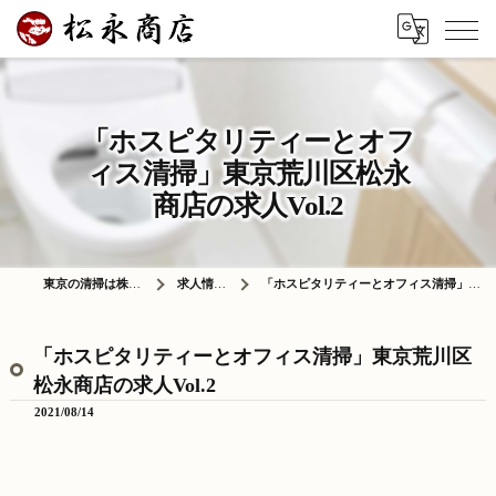
「ホスピタリティーとオフ
ィス清掃」東京荒川区松永
商店の求人Vol.2
東京の清掃は株式会社松永商店
求人情報ブログ
「ホスピタリティーとオフィス清掃」東京荒川区松永商店の求人Vol.2
「ホスピタリティーとオフィス清掃」東京荒川区
松永商店の求人Vol.2
2021/08/14