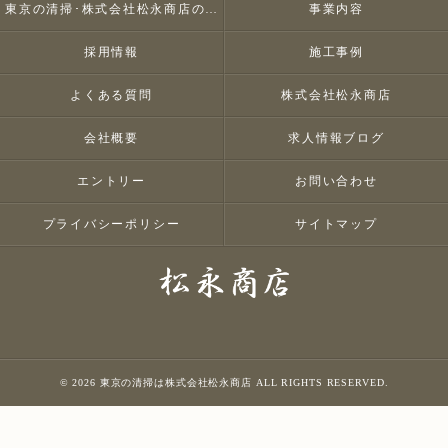
東京の清掃･株式会社松永商店のお客様の声
事業内容
採用情報
施工事例
よくある質問
株式会社松永商店
会社概要
求人情報ブログ
エントリー
お問い合わせ
プライバシーポリシー
サイトマップ
© 2026 東京の清掃は株式会社松永商店 ALL RIGHTS RESERVED.