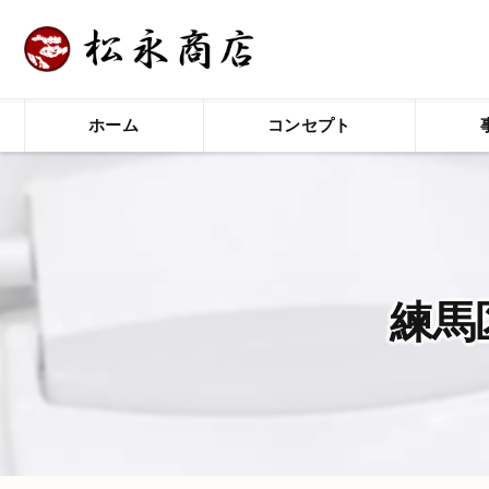
ホーム
コンセプト
練馬