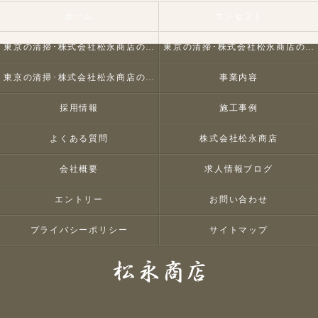
ホーム
コンセプト
東京の清掃･株式会社松永商店の口コミ情報
東京の清掃･株式会社松永商店の評判
東京の清掃･株式会社松永商店のお客様の声
事業内容
採用情報
施工事例
よくある質問
株式会社松永商店
会社概要
求人情報ブログ
エントリー
お問い合わせ
プライバシーポリシー
サイトマップ