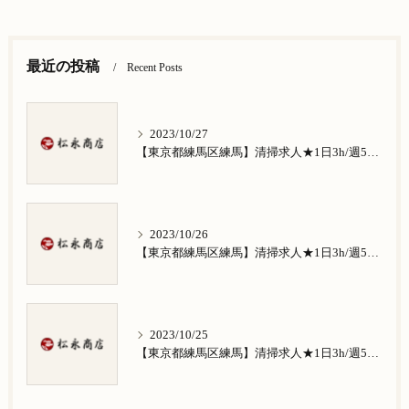
最近の投稿
Recent Posts
2023/10/27
【東京都練馬区練馬】清掃求人★1日3h/週5日/祝日お休み★谷原在住の方歓迎
2023/10/26
【東京都練馬区練馬】清掃求人★1日3h/週5日/祝日お休み★南田中在住の方歓迎
2023/10/25
【東京都練馬区練馬】清掃求人★1日3h/週5日/祝日お休み★南大泉在住の方歓迎