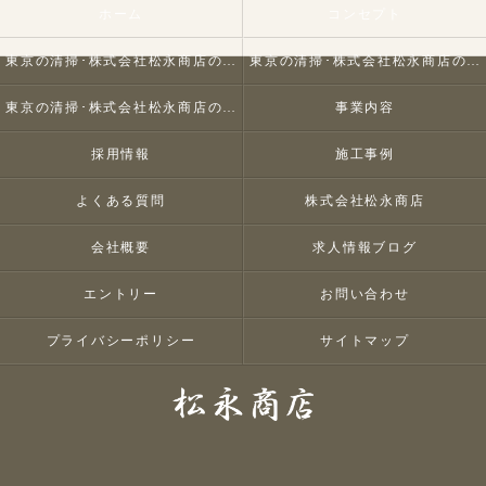
ホーム
コンセプト
東京の清掃･株式会社松永商店の口コミ情報
東京の清掃･株式会社松永商店の評判
東京の清掃･株式会社松永商店のお客様の声
事業内容
採用情報
施工事例
よくある質問
株式会社松永商店
会社概要
求人情報ブログ
エントリー
お問い合わせ
プライバシーポリシー
サイトマップ