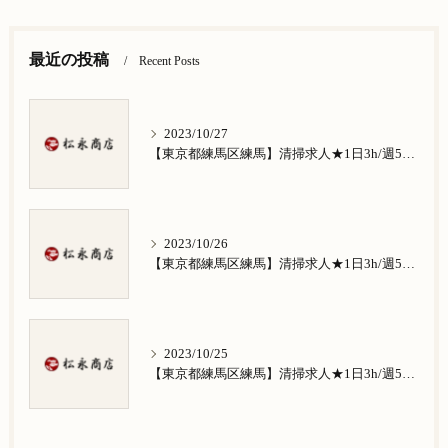
最近の投稿
Recent Posts
2023/10/27
【東京都練馬区練馬】清掃求人★1日3h/週5日/祝日お休み★谷原在住の方歓迎
2023/10/26
【東京都練馬区練馬】清掃求人★1日3h/週5日/祝日お休み★南田中在住の方歓迎
2023/10/25
【東京都練馬区練馬】清掃求人★1日3h/週5日/祝日お休み★南大泉在住の方歓迎