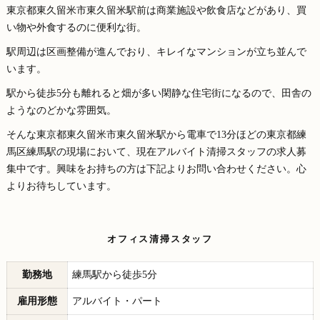
東京都東久留米市東久留米駅前は商業施設や飲食店などがあり、買
い物や外食するのに便利な街。
駅周辺は区画整備が進んでおり、キレイなマンションが立ち並んで
います。
駅から徒歩5分も離れると畑が多い閑静な住宅街になるので、田舎の
ようなのどかな雰囲気。
そんな東京都東久留米市東久留米駅から電車で13分ほどの東京都練
馬区練馬駅の現場において、現在アルバイト清掃スタッフの求人募
集中です。興味をお持ちの方は下記よりお問い合わせください。心
よりお待ちしています。
オフィス清掃スタッフ
勤務地
練馬駅から徒歩5分
雇用形態
アルバイト・パート