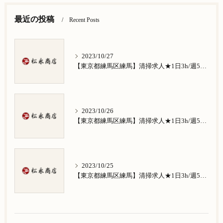
最近の投稿
Recent Posts
2023/10/27
【東京都練馬区練馬】清掃求人★1日3h/週5日/祝日お休み★谷原在住の方歓迎
2023/10/26
【東京都練馬区練馬】清掃求人★1日3h/週5日/祝日お休み★南田中在住の方歓迎
2023/10/25
【東京都練馬区練馬】清掃求人★1日3h/週5日/祝日お休み★南大泉在住の方歓迎