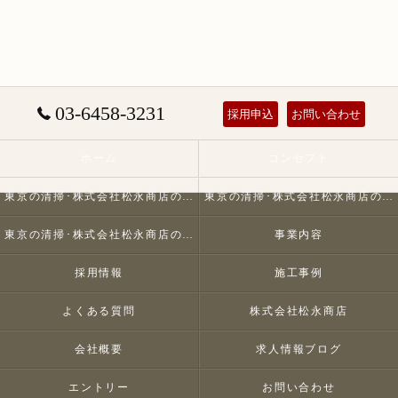
03-6458-3231
採用申込
お問い合わせ
ホーム
コンセプト
東京の清掃･株式会社松永商店の口コミ情報
東京の清掃･株式会社松永商店の評判
東京の清掃･株式会社松永商店のお客様の声
事業内容
採用情報
施工事例
よくある質問
株式会社松永商店
会社概要
求人情報ブログ
エントリー
お問い合わせ