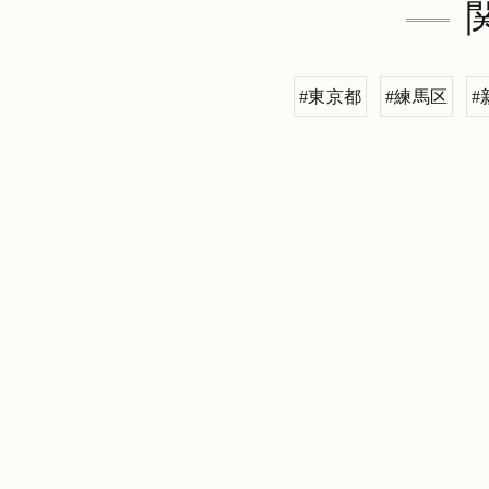
#東京都
#練馬区
#