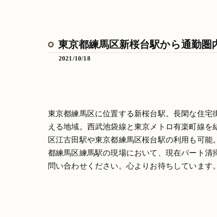
東京都練馬区新桜台駅から通勤圏
2021/10/18
東京都練馬区に位置する新桜台駅。長閑な住宅
える地域。西武池袋線と東京メトロ有楽町線を
区江古田駅や東京都練馬区桜台駅の利用も可能
都練馬区練馬駅の現場において、現在パート清
問い合わせください。心よりお待ちしています