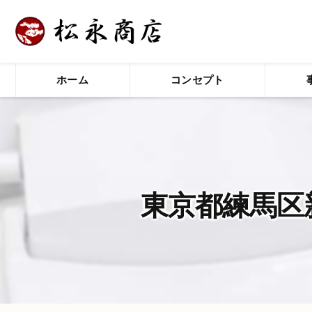
ホーム
コンセプト
東京都練馬区