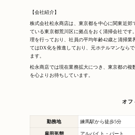
【会社紹介】
株式会社松永商店は、東京都を中心に関東近郊
ている東京都荒川区に拠点をおく清掃会社です
理を行っており、社員の平均年齢42歳と清掃
てはDX化を推進しており、元ホテルマンなら
ます。
松永商店では現在業務拡大につき、東京都の複
を心よりお待ちしています。
オフ
勤務地
練馬駅から徒歩5分
雇用形態
アルバイト・パート