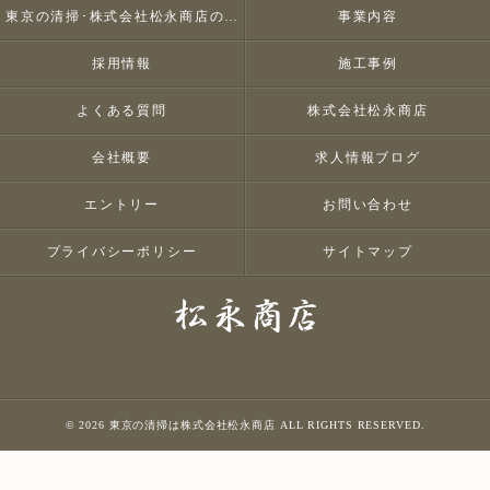
東京の清掃･株式会社松永商店のお客様の声
事業内容
採用情報
施工事例
よくある質問
株式会社松永商店
会社概要
求人情報ブログ
エントリー
お問い合わせ
プライバシーポリシー
サイトマップ
© 2026 東京の清掃は株式会社松永商店 ALL RIGHTS RESERVED.