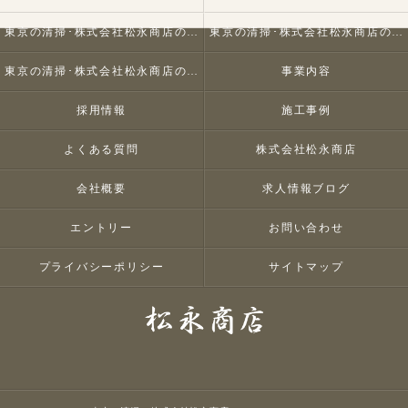
東京の清掃･株式会社松永商店の口コミ情報
東京の清掃･株式会社松永商店の評判
東京の清掃･株式会社松永商店のお客様の声
事業内容
採用情報
施工事例
よくある質問
株式会社松永商店
会社概要
求人情報ブログ
エントリー
お問い合わせ
プライバシーポリシー
サイトマップ