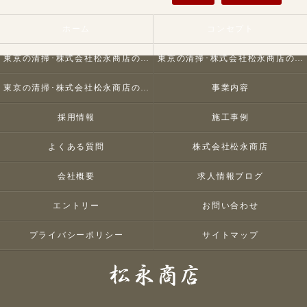
ホーム
コンセプト
東京の清掃･株式会社松永商店の口コミ情報
東京の清掃･株式会社松永商店の評判
東京の清掃･株式会社松永商店のお客様の声
事業内容
採用情報
施工事例
よくある質問
株式会社松永商店
会社概要
求人情報ブログ
エントリー
お問い合わせ
プライバシーポリシー
サイトマップ