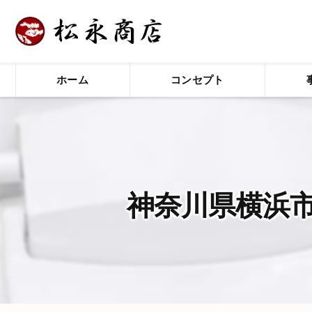
ホーム
コンセプト
神奈川県横浜