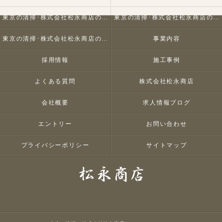
東京の清掃･株式会社松永商店の口コミ情報
東京の清掃･株式会社松永商店の評判
東京の清掃･株式会社松永商店のお客様の声
事業内容
採用情報
施工事例
よくある質問
株式会社松永商店
会社概要
求人情報ブログ
エントリー
お問い合わせ
プライバシーポリシー
サイトマップ