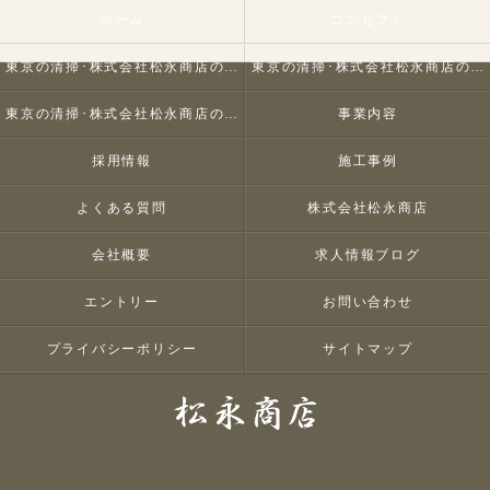
ホーム
コンセプト
東京の清掃･株式会社松永商店の口コミ情報
東京の清掃･株式会社松永商店の評判
東京の清掃･株式会社松永商店のお客様の声
事業内容
採用情報
施工事例
よくある質問
株式会社松永商店
会社概要
求人情報ブログ
エントリー
お問い合わせ
プライバシーポリシー
サイトマップ