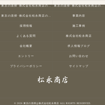
東京の清掃･株式会社松永商店の口コミ情報
東京の清掃･株式会社松永商店の評判
東京の清掃･株式会社松永商店のお客様の声
事業内容
採用情報
施工事例
よくある質問
株式会社松永商店
会社概要
求人情報ブログ
エントリー
お問い合わせ
プライバシーポリシー
サイトマップ
© 2026 東京の清掃は株式会社松永商店 ALL RIGHTS RESERVED.