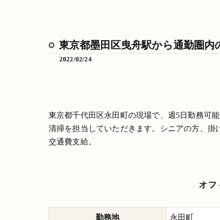
東京都墨田区曳舟駅から通勤圏内
2022/02/24
東京都千代田区永田町の現場で、週5日勤務可
清掃を担当していただきます。シニアの方、掛
交通費支給。
オフ
勤務地
永田町