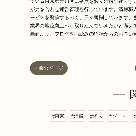
ている東京都荒川区に拠点をおく清掃会社です
が力を合わせ運営管理を行っています。清掃職
ービスを発信するべく、日々奮闘しています。
業界の地位向上へも取り組んでいきたいと考え
画面より、ブログをお読みの皆様からのお問い
< 前のページ
#東京
#清掃
#求人
#パート