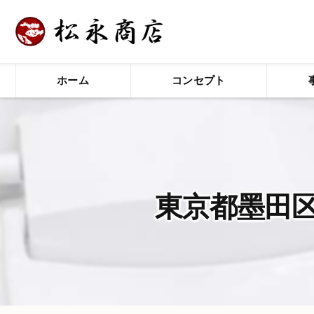
ホーム
コンセプト
東京都墨田