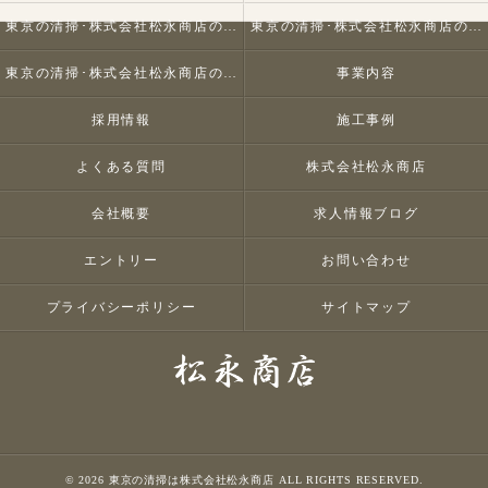
東京の清掃･株式会社松永商店の口コミ情報
東京の清掃･株式会社松永商店の評判
東京の清掃･株式会社松永商店のお客様の声
事業内容
採用情報
施工事例
よくある質問
株式会社松永商店
会社概要
求人情報ブログ
エントリー
お問い合わせ
プライバシーポリシー
サイトマップ
© 2026 東京の清掃は株式会社松永商店 ALL RIGHTS RESERVED.