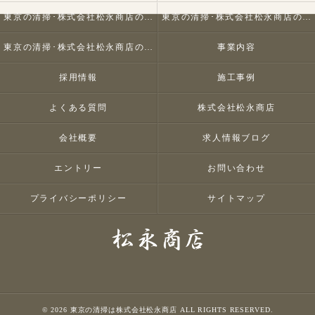
東京の清掃･株式会社松永商店の口コミ情報
東京の清掃･株式会社松永商店の評判
東京の清掃･株式会社松永商店のお客様の声
事業内容
採用情報
施工事例
よくある質問
株式会社松永商店
会社概要
求人情報ブログ
エントリー
お問い合わせ
プライバシーポリシー
サイトマップ
© 2026 東京の清掃は株式会社松永商店 ALL RIGHTS RESERVED.