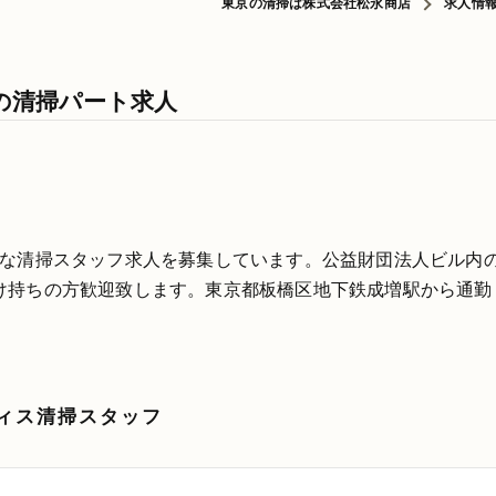
東京の清掃は株式会社松永商店
求人情
の清掃パート求人
能な清掃スタッフ求人を募集しています。公益財団法人ビル内
け持ちの方歓迎致します。東京都板橋区地下鉄成増駅から通勤
ィス清掃スタッフ