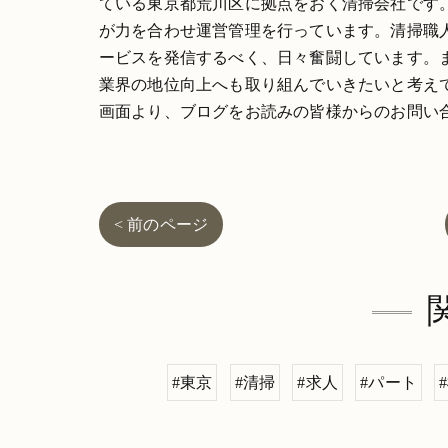
ている東京都荒川区に拠点をおく清掃会社です
が力を合わせ運営管理を行っています。清掃職
ービスを発信するべく、日々奮闘しています。
業界の地位向上へも取り組んでいきたいと考え
画面より、ブログをお読みの皆様からのお問い
< 前のページ
#東京
#清掃
#求人
#パート