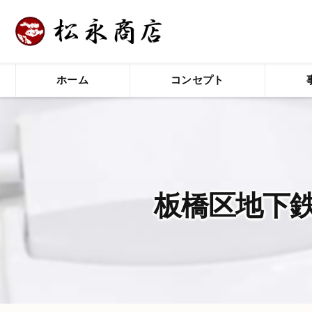
ホーム
コンセプト
板橋区地下