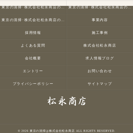
東京の清掃･株式会社松永商店の口コミ情報
東京の清掃･株式会社松永商店の評判
東京の清掃･株式会社松永商店のお客様の声
事業内容
採用情報
施工事例
よくある質問
株式会社松永商店
会社概要
求人情報ブログ
エントリー
お問い合わせ
プライバシーポリシー
サイトマップ
© 2026 東京の清掃は株式会社松永商店 ALL RIGHTS RESERVED.