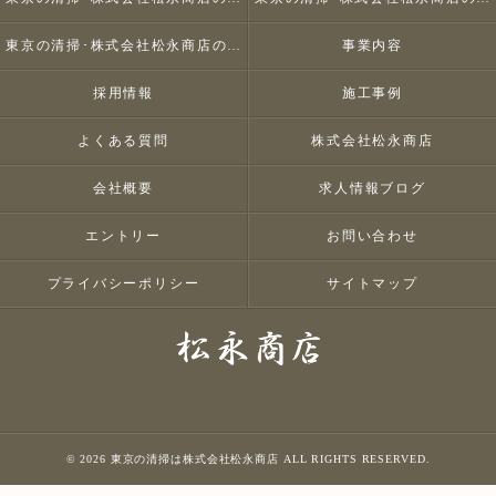
東京の清掃･株式会社松永商店のお客様の声
事業内容
採用情報
施工事例
よくある質問
株式会社松永商店
会社概要
求人情報ブログ
エントリー
お問い合わせ
プライバシーポリシー
サイトマップ
© 2026 東京の清掃は株式会社松永商店 ALL RIGHTS RESERVED.