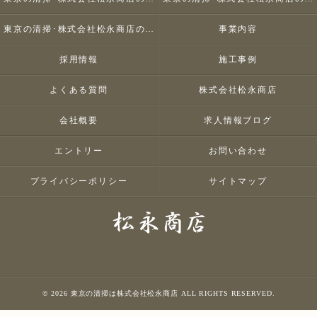
東京の清掃･株式会社松永商店のお客様の声
事業内容
採用情報
施工事例
よくある質問
株式会社松永商店
会社概要
求人情報ブログ
エントリー
お問い合わせ
プライバシーポリシー
サイトマップ
© 2026 東京の清掃は株式会社松永商店 ALL RIGHTS RESERVED.