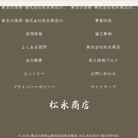
東京の清掃･株式会社松永商店の口コミ情報
東京の清掃･株式会社松永商店の評判
東京の清掃･株式会社松永商店のお客様の声
事業内容
採用情報
施工事例
よくある質問
株式会社松永商店
会社概要
求人情報ブログ
エントリー
お問い合わせ
プライバシーポリシー
サイトマップ
© 2026 東京の清掃は株式会社松永商店 ALL RIGHTS RESERVED.