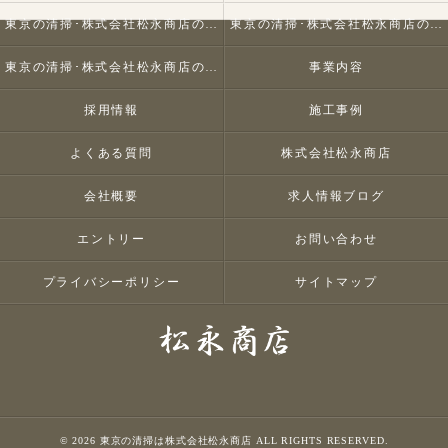
東京の清掃･株式会社松永商店の口コミ情報
東京の清掃･株式会社松永商店の評判
東京の清掃･株式会社松永商店のお客様の声
事業内容
採用情報
施工事例
よくある質問
株式会社松永商店
会社概要
求人情報ブログ
エントリー
お問い合わせ
プライバシーポリシー
サイトマップ
© 2026 東京の清掃は株式会社松永商店 ALL RIGHTS RESERVED.