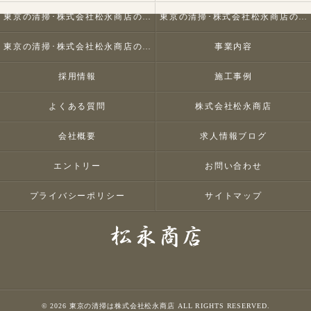
東京の清掃･株式会社松永商店の口コミ情報
東京の清掃･株式会社松永商店の評判
東京の清掃･株式会社松永商店のお客様の声
事業内容
採用情報
施工事例
よくある質問
株式会社松永商店
会社概要
求人情報ブログ
エントリー
お問い合わせ
プライバシーポリシー
サイトマップ
© 2026 東京の清掃は株式会社松永商店 ALL RIGHTS RESERVED.