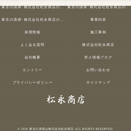
東京の清掃･株式会社松永商店の口コミ情報
東京の清掃･株式会社松永商店の評判
東京の清掃･株式会社松永商店のお客様の声
事業内容
採用情報
施工事例
よくある質問
株式会社松永商店
会社概要
求人情報ブログ
エントリー
お問い合わせ
プライバシーポリシー
サイトマップ
© 2026 東京の清掃は株式会社松永商店 ALL RIGHTS RESERVED.