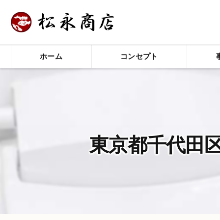
ホーム
コンセプト
東京都千代田