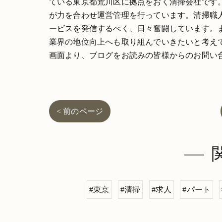
ている東京都荒川区に拠点をおく清掃会社です
が力を合わせ運営管理を行っています。清掃職
ービスを発信するべく、日々奮闘しています。
業界の地位向上へも取り組んでいきたいと考え
画面より、ブログをお読みの皆様からのお問い
< 前のページ
#東京
#清掃
#求人
#パート