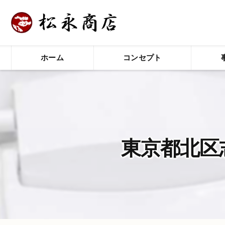
ホーム
コンセプト
東京都北区