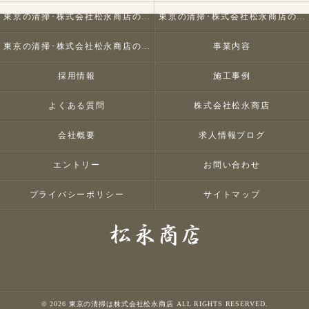
東京の清掃･株式会社松永商店の口コミ情報
東京の清掃･株式会社松永商店の評判
東京の清掃･株式会社松永商店のお客様の声
事業内容
採用情報
施工事例
よくある質問
株式会社松永商店
会社概要
求人情報ブログ
エントリー
お問い合わせ
プライバシーポリシー
サイトマップ
© 2026 東京の清掃は株式会社松永商店 ALL RIGHTS RESERVED.