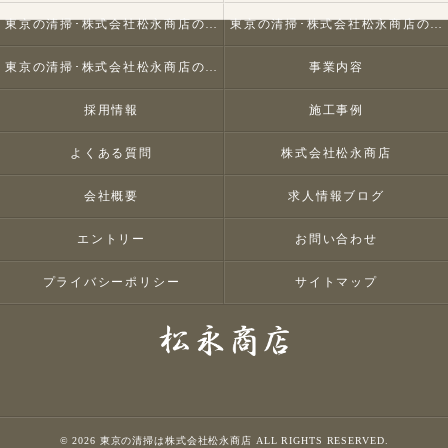
東京の清掃･株式会社松永商店の口コミ情報
東京の清掃･株式会社松永商店の評判
東京の清掃･株式会社松永商店のお客様の声
事業内容
採用情報
施工事例
よくある質問
株式会社松永商店
会社概要
求人情報ブログ
エントリー
お問い合わせ
プライバシーポリシー
サイトマップ
© 2026 東京の清掃は株式会社松永商店 ALL RIGHTS RESERVED.