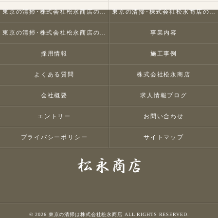
東京の清掃･株式会社松永商店の口コミ情報
東京の清掃･株式会社松永商店の評判
東京の清掃･株式会社松永商店のお客様の声
事業内容
採用情報
施工事例
よくある質問
株式会社松永商店
会社概要
求人情報ブログ
エントリー
お問い合わせ
プライバシーポリシー
サイトマップ
© 2026 東京の清掃は株式会社松永商店 ALL RIGHTS RESERVED.