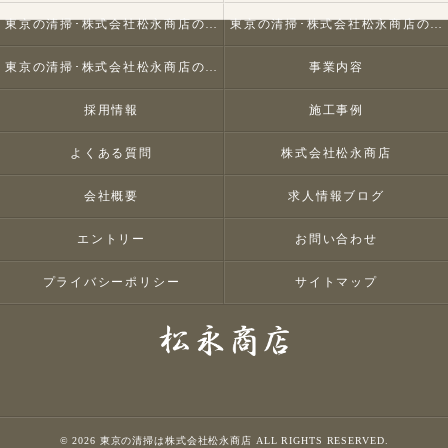
東京の清掃･株式会社松永商店の口コミ情報
東京の清掃･株式会社松永商店の評判
東京の清掃･株式会社松永商店のお客様の声
事業内容
採用情報
施工事例
よくある質問
株式会社松永商店
会社概要
求人情報ブログ
エントリー
お問い合わせ
プライバシーポリシー
サイトマップ
© 2026 東京の清掃は株式会社松永商店 ALL RIGHTS RESERVED.