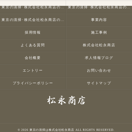
東京の清掃･株式会社松永商店の口コミ情報
東京の清掃･株式会社松永商店の評判
東京の清掃･株式会社松永商店のお客様の声
事業内容
採用情報
施工事例
よくある質問
株式会社松永商店
会社概要
求人情報ブログ
エントリー
お問い合わせ
プライバシーポリシー
サイトマップ
© 2026 東京の清掃は株式会社松永商店 ALL RIGHTS RESERVED.