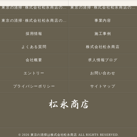
東京の清掃･株式会社松永商店の口コミ情報
東京の清掃･株式会社松永商店の評判
東京の清掃･株式会社松永商店のお客様の声
事業内容
採用情報
施工事例
よくある質問
株式会社松永商店
会社概要
求人情報ブログ
エントリー
お問い合わせ
プライバシーポリシー
サイトマップ
© 2026 東京の清掃は株式会社松永商店 ALL RIGHTS RESERVED.