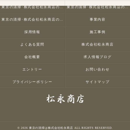
東京の清掃･株式会社松永商店の口コミ情報
東京の清掃･株式会社松永商店の評判
東京の清掃･株式会社松永商店のお客様の声
事業内容
採用情報
施工事例
よくある質問
株式会社松永商店
会社概要
求人情報ブログ
エントリー
お問い合わせ
プライバシーポリシー
サイトマップ
© 2026 東京の清掃は株式会社松永商店 ALL RIGHTS RESERVED.