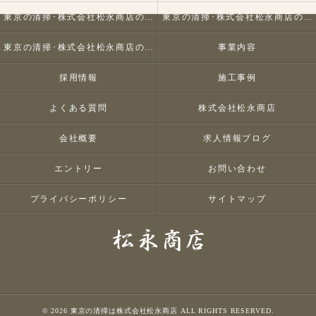
東京の清掃･株式会社松永商店の口コミ情報
東京の清掃･株式会社松永商店の評判
東京の清掃･株式会社松永商店のお客様の声
事業内容
採用情報
施工事例
よくある質問
株式会社松永商店
会社概要
求人情報ブログ
エントリー
お問い合わせ
プライバシーポリシー
サイトマップ
© 2026 東京の清掃は株式会社松永商店 ALL RIGHTS RESERVED.