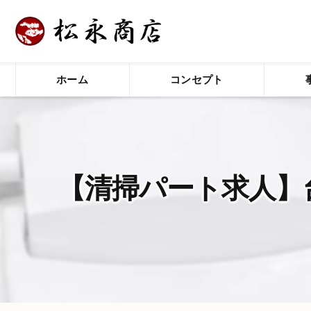
ホーム
コンセプト
【清掃パート求人】