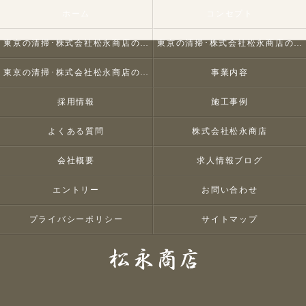
ホーム
コンセプト
東京の清掃･株式会社松永商店の口コミ情報
東京の清掃･株式会社松永商店の評判
東京の清掃･株式会社松永商店のお客様の声
事業内容
採用情報
施工事例
よくある質問
株式会社松永商店
会社概要
求人情報ブログ
エントリー
お問い合わせ
プライバシーポリシー
サイトマップ