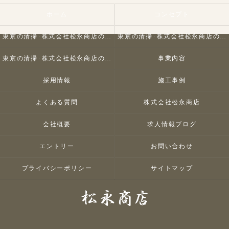
ホーム
コンセプト
東京の清掃･株式会社松永商店の口コミ情報
東京の清掃･株式会社松永商店の評判
東京の清掃･株式会社松永商店のお客様の声
事業内容
採用情報
施工事例
よくある質問
株式会社松永商店
会社概要
求人情報ブログ
エントリー
お問い合わせ
プライバシーポリシー
サイトマップ